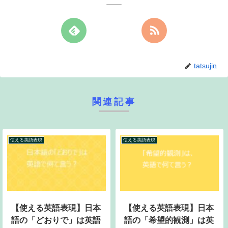
tatsujin
関連記事
使える英語表現
使える英語表現
【使える英語表現】日本
【使える英語表現】日本
語の「どおりで」は英語
語の「希望的観測」は英