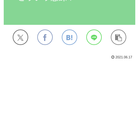
2021.06.17