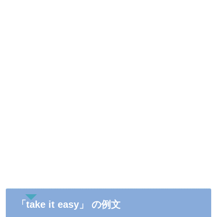
「take it easy」 の例文