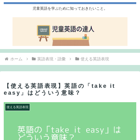
児童英語を学ぶために知っておきたいこと。
ホーム
英語表現・語彙
使える英語表現
【使える英語表現】英語の「take it
easy」はどういう意味？
使える英語表現