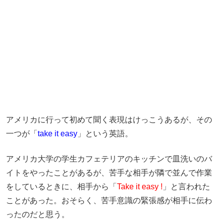
アメリカに行って初めて聞く表現はけっこうあるが、その
一つが「
take it easy
」という英語。
アメリカ大学の学生カフェテリアのキッチンで皿洗いのバ
イトをやったことがあるが、苦手な相手が隣で並んで作業
をしているときに、相手から「
Take it easy !
」と言われた
ことがあった。おそらく、苦手意識の緊張感が相手に伝わ
ったのだと思う。