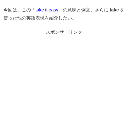
今回は、この「
take it easy
」の意味と例文、さらに
take
を
使った他の英語表現を紹介したい。
スポンサーリンク