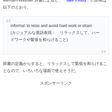
Merriam-Webster 辞書によると、「
take it easy
」の意味は
以下のとおり。
informal: to relax and avoid hard work or strain
(カジュアルな英語表現： リラックスして、ハー
ドワークや緊張を和らげること)
辞書の定義からすると、リラックスして緊張を和らげるこ
となので、いろいろな場面で使えそうだ。
スポンサーリンク