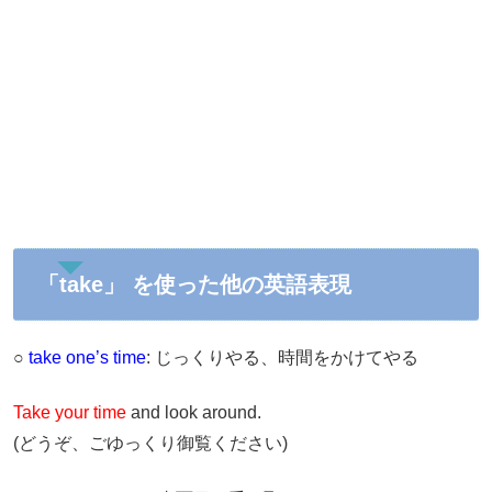
「take」 を使った他の英語表現
○
take one’s time
: じっくりやる、時間をかけてやる
Take your time
and look around.
(どうぞ、ごゆっくり御覧ください)