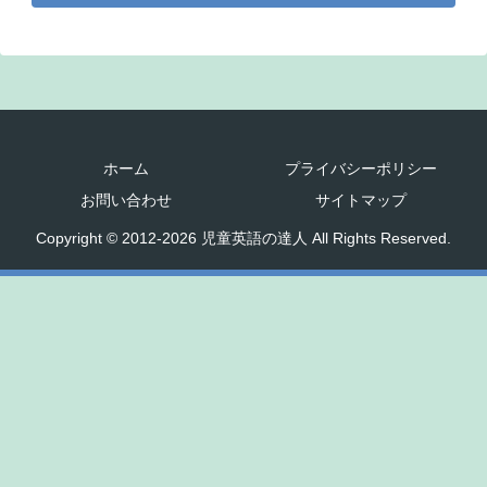
ホーム
プライバシーポリシー
お問い合わせ
サイトマップ
Copyright © 2012-2026 児童英語の達人 All Rights Reserved.