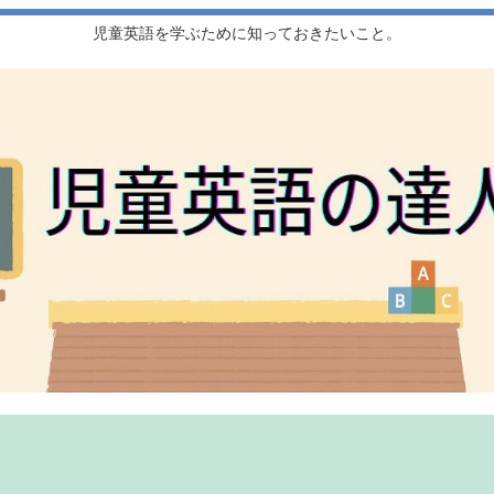
児童英語を学ぶために知っておきたいこと。