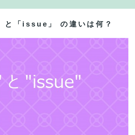
」と「issue」 の違いは何？