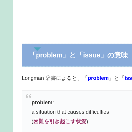
「problem」と「issue」の意味
Longman 辞書によると、「
problem
」と「
is
problem
:
a situation that causes difficulties
(
困難を引き起こす状況
)