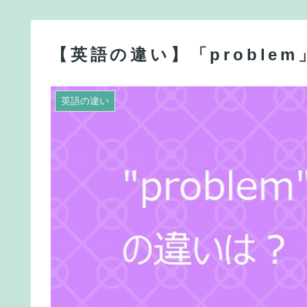
【英語の違い】「problem
英語の違い