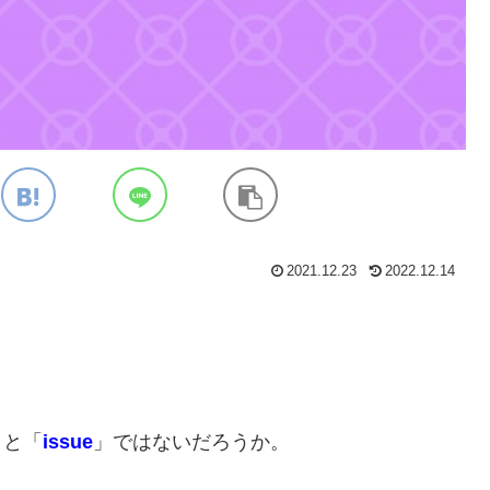
2021.12.23
2022.12.14
」と「
issue
」ではないだろうか。