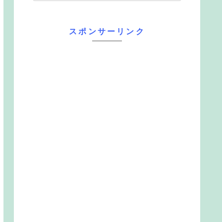
スポンサーリンク