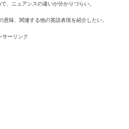
ので、ニュアンスの違いが分かりづらい。
の意味、関連する他の英語表現を紹介したい。
ンサーリンク