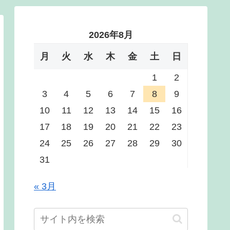
2026年8月
月
火
水
木
金
土
日
1
2
3
4
5
6
7
8
9
10
11
12
13
14
15
16
17
18
19
20
21
22
23
24
25
26
27
28
29
30
31
« 3月