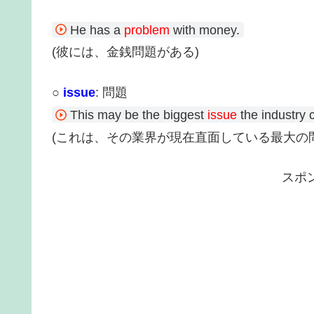
He has a
problem
with money.
(彼には、金銭問題がある)
○
issue
: 問題
This may be the biggest
issue
the industry c
(これは、その業界が現在直面している最大の
スポ