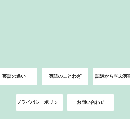
英語の違い
英語のことわざ
語源から学ぶ英
プライバシーポリシー
お問い合わせ