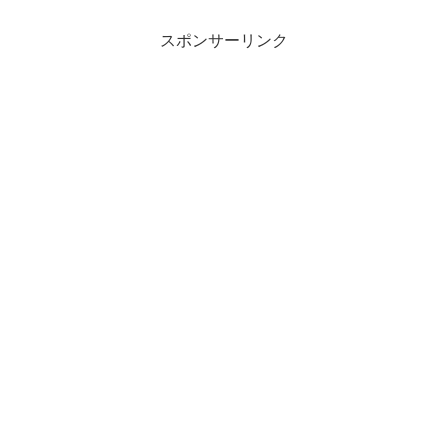
スポンサーリンク