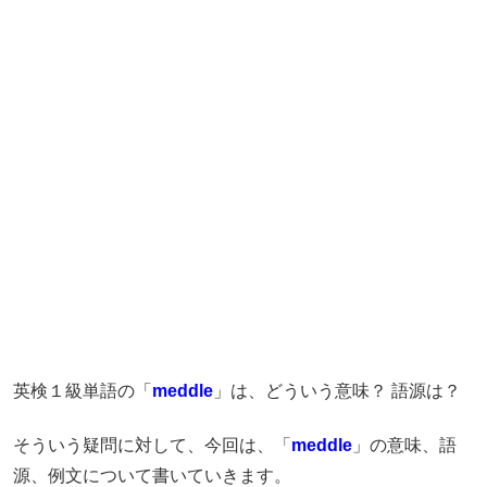
英検１級単語の「
meddle
」は、どういう意味？ 語源は？
そういう疑問に対して、今回は、「
meddle
」の意味、語
源、例文について書いていきます。