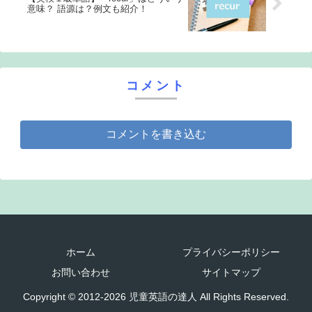
意味？ 語源は？例文も紹介！
コメント
コメントを書き込む
ホーム
プライバシーポリシー
お問い合わせ
サイトマップ
Copyright © 2012-2026 児童英語の達人 All Rights Reserved.