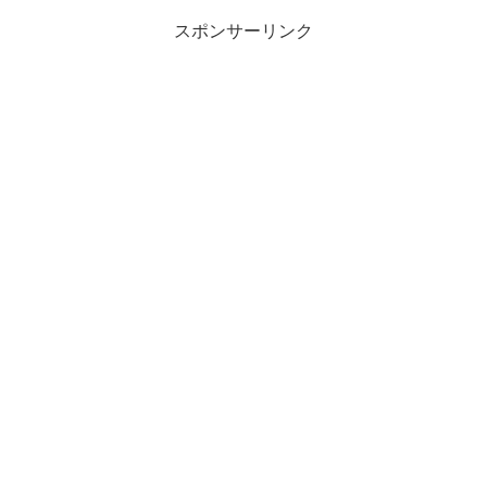
スポンサーリンク