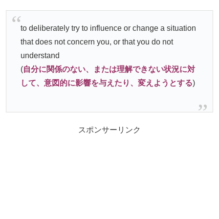
to deliberately try to influence or change a situation
that does not concern you, or that you do not
understand
(
自分に関係のない、または理解できない状況に対
して、意図的に影響を与えたり、変えようとする
)
スポンサーリンク