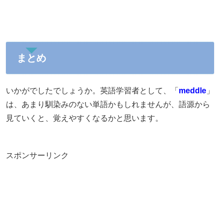
まとめ
いかがでしたでしょうか。英語学習者として、「
meddle
」
は、あまり馴染みのない単語かもしれませんが、語源から
見ていくと、覚えやすくなるかと思います。
スポンサーリンク