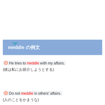
meddle の例文
He tries to
meddle
with my affairs.
(彼は私にお節介しようとする)
Do not
meddle
in others’ affairs.
(人のことをかまうな)