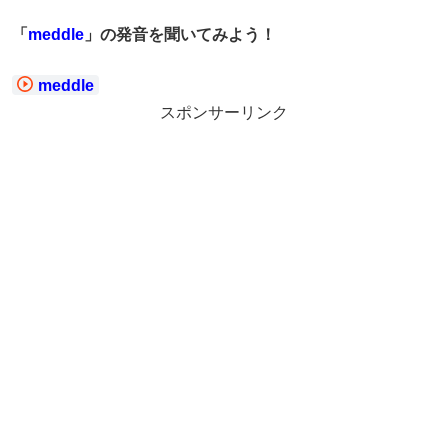
「
meddle
」の発音を聞いてみよう！
meddle
スポンサーリンク