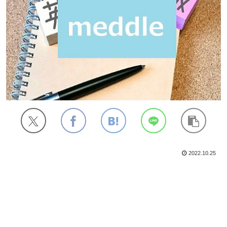
2022.10.25