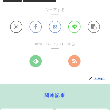
シェアする
tatsujinをフォローする
tatsujin
関連記事