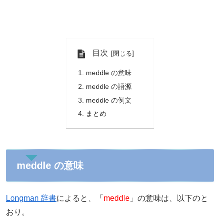
目次
meddle の意味
meddle の語源
meddle の例文
まとめ
meddle の意味
Longman 辞書
によると、「
meddle
」の意味は、以下のと
おり。